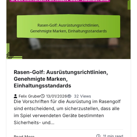
Rasen-Golf: Ausrüstungsrichtlinien,
Genehmigte Marken,
Einhaltungsstandards
Felix Gruber
13/01/2026
32 Views
Die Vorschriften für die Ausrüstung im Rasengolf
sind entscheidend, um sicherzustellen, dass alle
im Spiel verwendeten Geräte bestimmten
Sicherheits- und…
11 min read
Read More