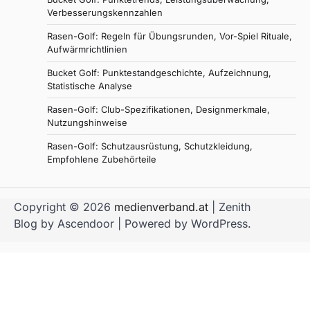
Verbesserungskennzahlen
Rasen-Golf: Regeln für Übungsrunden, Vor-Spiel Rituale,
Aufwärmrichtlinien
Bucket Golf: Punktestandgeschichte, Aufzeichnung,
Statistische Analyse
Rasen-Golf: Club-Spezifikationen, Designmerkmale,
Nutzungshinweise
Rasen-Golf: Schutzausrüstung, Schutzkleidung,
Empfohlene Zubehörteile
Copyright © 2026
medienverband.at
| Zenith
Blog by
Ascendoor
| Powered by
WordPress
.