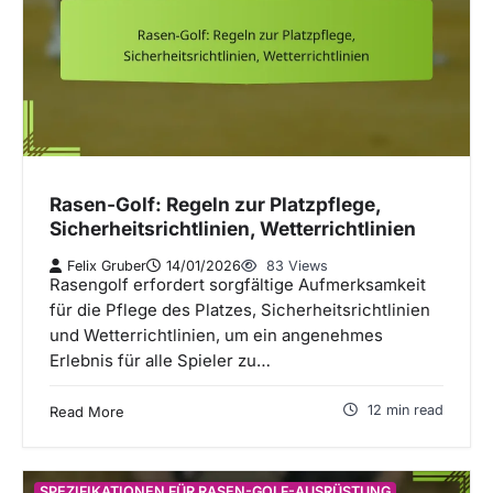
Rasen-Golf: Regeln zur Platzpflege,
Sicherheitsrichtlinien, Wetterrichtlinien
Felix Gruber
14/01/2026
83 Views
Rasengolf erfordert sorgfältige Aufmerksamkeit
für die Pflege des Platzes, Sicherheitsrichtlinien
und Wetterrichtlinien, um ein angenehmes
Erlebnis für alle Spieler zu…
12 min read
Read More
SPEZIFIKATIONEN FÜR RASEN-GOLF-AUSRÜSTUNG