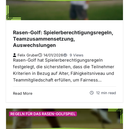
Rasen-Golf: Spielerberechtigungsregeln,
Teamzusammensetzung,
Auswechslungen
Felix Gruber
14/01/2026
9 Views
Rasen-Golf hat Spielerberechtigungsregeln
festgelegt, die sicherstellen, dass die Teilnehmer
Kriterien in Bezug auf Alter, Fähigkeitsniveau und
Teammitgliedschaft erfüllen, um Fairness…
12 min read
Read More
REGELN FÜR DAS RASEN-GOLFSPIEL