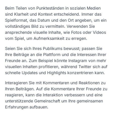
Beim Teilen von Punkteständen in sozialen Medien
sind Klarheit und Kontext entscheidend. Immer das
Spielformat, das Datum und den Ort angeben, um ein
vollständiges Bild zu vermitteln. Verwenden Sie
ansprechende visuelle Inhalte, wie Fotos oder Videos
vom Spiel, um Aufmerksamkeit zu erregen.
Seien Sie sich Ihres Publikums bewusst; passen Sie
Ihre Beiträge an die Plattform und die Interessen Ihrer
Freunde an. Zum Beispiel könnte Instagram von mehr
visuellen Inhalten profitieren, während Twitter sich auf
schnelle Updates und Highlights konzentrieren kann.
Interagieren Sie mit Kommentaren und Reaktionen zu
Ihren Beiträgen. Auf die Kommentare Ihrer Freunde zu
reagieren, kann die Interaktion verbessern und eine
unterstützende Gemeinschaft um Ihre gemeinsamen
Erfahrungen aufbauen.