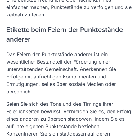
einfacher machen, Punktestände zu verfolgen und sie
zeitnah zu teilen.
Etikette beim Feiern der Punktestände
anderer
Das Feiern der Punktestände anderer ist ein
wesentlicher Bestandteil der Förderung einer
unterstützenden Gemeinschaft. Anerkennen Sie
Erfolge mit aufrichtigen Komplimenten und
Ermutigungen, sei es über soziale Medien oder
persönlich.
Seien Sie sich des Tons und des Timings Ihrer
Feierlichkeiten bewusst. Vermeiden Sie es, den Erfolg
eines anderen zu übersch shadowen, indem Sie es
auf Ihre eigenen Punktestände beziehen.
Konzentrieren Sie sich stattdessen auf deren