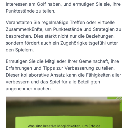
Interessen am Golf haben, und ermutigen Sie sie, ihre
Punktestände zu teilen.
Veranstalten Sie regelmäßige Treffen oder virtuelle
Zusammenkünfte, um Punktestände und Strategien zu
besprechen. Dies stärkt nicht nur die Beziehungen,
sondern fördert auch ein Zugehörigkeitsgefühl unter
den Spielern.
Ermutigen Sie die Mitglieder Ihrer Gemeinschaft, ihre
Erfahrungen und Tipps zur Verbesserung zu teilen.
Dieser kollaborative Ansatz kann die Fähigkeiten aller
verbessern und das Spiel für alle Beteiligten
angenehmer machen.