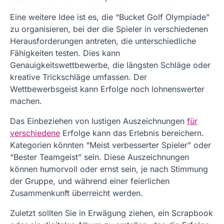
Eine weitere Idee ist es, die “Bucket Golf Olympiade”
zu organisieren, bei der die Spieler in verschiedenen
Herausforderungen antreten, die unterschiedliche
Fähigkeiten testen. Dies kann
Genauigkeitswettbewerbe, die längsten Schläge oder
kreative Trickschläge umfassen. Der
Wettbewerbsgeist kann Erfolge noch lohnenswerter
machen.
Das Einbeziehen von lustigen Auszeichnungen
für
verschiedene
Erfolge kann das Erlebnis bereichern.
Kategorien könnten “Meist verbesserter Spieler” oder
“Bester Teamgeist” sein. Diese Auszeichnungen
können humorvoll oder ernst sein, je nach Stimmung
der Gruppe, und während einer feierlichen
Zusammenkunft überreicht werden.
Zuletzt sollten Sie in Erwägung ziehen, ein Scrapbook