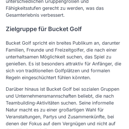
unterschiedlichen Gruppengrößen und
Fähigkeitsstufen gerecht zu werden, was das
Gesamterlebnis verbessert.
Zielgruppe für Bucket Golf
Bucket Golf spricht ein breites Publikum an, darunter
Familien, Freunde und Freizeitgolfer, die nach einer
unterhaltsamen Möglichkeit suchen, das Spiel zu
genießen. Es ist besonders attraktiv für Anfänger, die
sich von traditionellen Golfplätzen und formalen
Regeln eingeschüchtert fühlen könnten.
Darüber hinaus ist Bucket Golf bei sozialen Gruppen
und Unternehmensmannschaften beliebt, die nach
Teambuilding-Aktivitäten suchen. Seine informelle
Natur macht es zu einer großartigen Wahl für
Veranstaltungen, Partys und Zusammenkünfte, bei
denen der Fokus auf dem Vergnügen und nicht auf