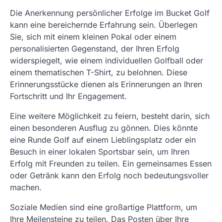
Die Anerkennung persönlicher Erfolge im Bucket Golf
kann eine bereichernde Erfahrung sein. Überlegen
Sie, sich mit einem kleinen Pokal oder einem
personalisierten Gegenstand, der Ihren Erfolg
widerspiegelt, wie einem individuellen Golfball oder
einem thematischen T-Shirt, zu belohnen. Diese
Erinnerungsstücke dienen als Erinnerungen an Ihren
Fortschritt und Ihr Engagement.
Eine weitere Möglichkeit zu feiern, besteht darin, sich
einen besonderen Ausflug zu gönnen. Dies könnte
eine Runde Golf auf einem Lieblingsplatz oder ein
Besuch in einer lokalen Sportsbar sein, um Ihren
Erfolg mit Freunden zu teilen. Ein gemeinsames Essen
oder Getränk kann den Erfolg noch bedeutungsvoller
machen.
Soziale Medien sind eine großartige Plattform, um
Ihre Meilensteine zu teilen. Das Posten über Ihre