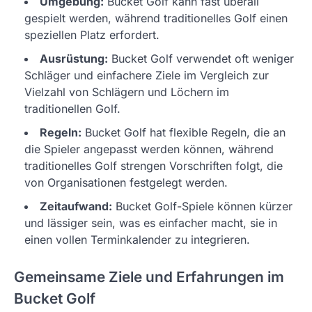
Umgebung:
Bucket Golf kann fast überall
gespielt werden, während traditionelles Golf einen
speziellen Platz erfordert.
Ausrüstung:
Bucket Golf verwendet oft weniger
Schläger und einfachere Ziele im Vergleich zur
Vielzahl von Schlägern und Löchern im
traditionellen Golf.
Regeln:
Bucket Golf hat flexible Regeln, die an
die Spieler angepasst werden können, während
traditionelles Golf strengen Vorschriften folgt, die
von Organisationen festgelegt werden.
Zeitaufwand:
Bucket Golf-Spiele können kürzer
und lässiger sein, was es einfacher macht, sie in
einen vollen Terminkalender zu integrieren.
Gemeinsame Ziele und Erfahrungen im
Bucket Golf