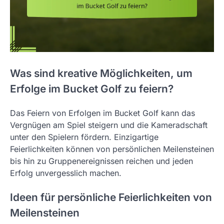
Was sind kreative Möglichkeiten, um
Erfolge im Bucket Golf zu feiern?
Das Feiern von Erfolgen im Bucket Golf kann das
Vergnügen am Spiel steigern und die Kameradschaft
unter den Spielern fördern. Einzigartige
Feierlichkeiten können von persönlichen Meilensteinen
bis hin zu Gruppenereignissen reichen und jeden
Erfolg unvergesslich machen.
Ideen für persönliche Feierlichkeiten von
Meilensteinen