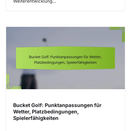
Weiterentwicklung…
Bucket Golf: Punktanpassungen für
Wetter, Platzbedingungen,
Spielerfähigkeiten