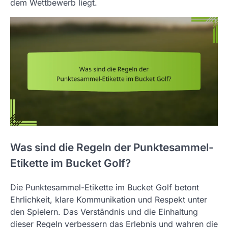
dem Wettbewerb liegt.
Was sind die Regeln der Punktesammel-
Etikette im Bucket Golf?
Die Punktesammel-Etikette im Bucket Golf betont
Ehrlichkeit, klare Kommunikation und Respekt unter
den Spielern. Das Verständnis und die Einhaltung
dieser Regeln verbessern das Erlebnis und wahren die