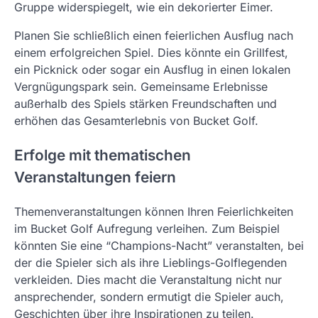
Gruppe widerspiegelt, wie ein dekorierter Eimer.
Planen Sie schließlich einen feierlichen Ausflug nach
einem erfolgreichen Spiel. Dies könnte ein Grillfest,
ein Picknick oder sogar ein Ausflug in einen lokalen
Vergnügungspark sein. Gemeinsame Erlebnisse
außerhalb des Spiels stärken Freundschaften und
erhöhen das Gesamterlebnis von Bucket Golf.
Erfolge mit thematischen
Veranstaltungen feiern
Themenveranstaltungen können Ihren Feierlichkeiten
im Bucket Golf Aufregung verleihen. Zum Beispiel
könnten Sie eine “Champions-Nacht” veranstalten, bei
der die Spieler sich als ihre Lieblings-Golflegenden
verkleiden. Dies macht die Veranstaltung nicht nur
ansprechender, sondern ermutigt die Spieler auch,
Geschichten über ihre Inspirationen zu teilen.