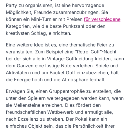
Party zu organisieren, ist eine hervorragende
Möglichkeit, Freunde zusammenzubringen. Sie
können ein Mini-Turnier mit Preisen
für verschiedene
Kategorien, wie die beste Punktzahl oder den
kreativsten Schlag, einrichten.
Eine weitere Idee ist es, eine thematische Feier zu
veranstalten. Zum Beispiel eine “Retro-Golf”-Nacht,
bei der sich alle in Vintage-Golfkleidung kleiden, kann
dem Ganzen eine lustige Note verleihen. Spiele und
Aktivitäten rund um Bucket Golf einzubeziehen, hält
die Energie hoch und die Atmosphäre lebhaft.
Erwägen Sie, einen Gruppentrophäe zu erstellen, die
unter den Spielern weitergegeben werden kann, wenn
sie Meilensteine erreichen. Dies fördert den
freundschaftlichen Wettbewerb und ermutigt alle,
nach Exzellenz zu streben. Der Pokal kann ein
einfaches Objekt sein, das die Persönlichkeit Ihrer