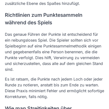
zusätzliche Ebene des Spaßes hinzufügt.
Richtlinien zum Punktesammeln
während des Spiels
Das genaue Führen der Punkte ist entscheidend für
ein reibungsloses Spiel. Die Spieler sollten sich vor
Spielbeginn auf eine Punktesammelmethodik einigen
und gegebenenfalls eine Person benennen, die die
Punkte verfolgt. Dies hilft, Verwirrung zu vermeiden
und sicherzustellen, dass alle auf dem gleichen Stand
sind.
Es ist ratsam, die Punkte nach jedem Loch oder jeder
Runde zu notieren, anstatt bis zum Ende zu warten.
Diese Praxis minimiert Fehler und ermöglicht sofortige
Korrekturen, falls nötig.
Wie man Streitigkeiten über