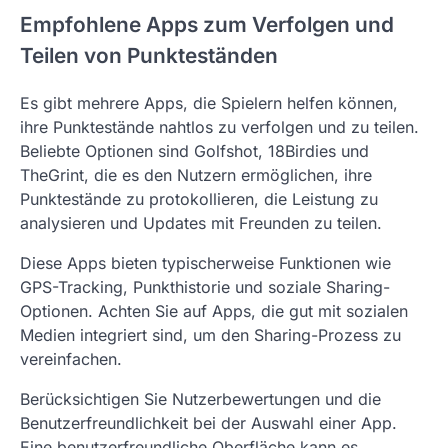
Empfohlene Apps zum Verfolgen und
Teilen von Punkteständen
Es gibt mehrere Apps, die Spielern helfen können,
ihre Punktestände nahtlos zu verfolgen und zu teilen.
Beliebte Optionen sind Golfshot, 18Birdies und
TheGrint, die es den Nutzern ermöglichen, ihre
Punktestände zu protokollieren, die Leistung zu
analysieren und Updates mit Freunden zu teilen.
Diese Apps bieten typischerweise Funktionen wie
GPS-Tracking, Punkthistorie und soziale Sharing-
Optionen. Achten Sie auf Apps, die gut mit sozialen
Medien integriert sind, um den Sharing-Prozess zu
vereinfachen.
Berücksichtigen Sie Nutzerbewertungen und die
Benutzerfreundlichkeit bei der Auswahl einer App.
Eine benutzerfreundliche Oberfläche kann es