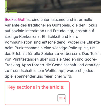
Bucket Golf
ist eine unterhaltsame und informelle
Variante des traditionellen Golfspiels, die den Fokus
auf soziale Interaktion und Freude legt, anstatt auf
strenge Konkurrenz. Ehrlichkeit und klare
Kommunikation sind entscheidend, wobei die Etikette
beim Punktesammeln eine wichtige Rolle spielt, um
das Erlebnis für alle Spieler zu verbessern. Das Teilen
von Punkteständen über soziale Medien und Score-
Tracking-Apps fördert die Gemeinschaft und ermutigt
zu freundschaftlichem Wettkampf, wodurch jedes
Spiel spannender und feierlicher wird.
Key sections in the article: