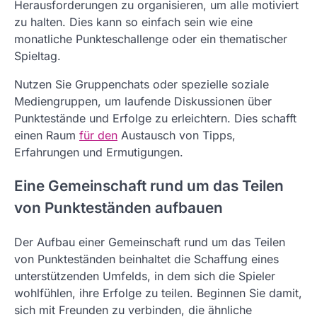
Herausforderungen zu organisieren, um alle motiviert
zu halten. Dies kann so einfach sein wie eine
monatliche Punkteschallenge oder ein thematischer
Spieltag.
Nutzen Sie Gruppenchats oder spezielle soziale
Mediengruppen, um laufende Diskussionen über
Punktestände und Erfolge zu erleichtern. Dies schafft
einen Raum
für den
Austausch von Tipps,
Erfahrungen und Ermutigungen.
Eine Gemeinschaft rund um das Teilen
von Punkteständen aufbauen
Der Aufbau einer Gemeinschaft rund um das Teilen
von Punkteständen beinhaltet die Schaffung eines
unterstützenden Umfelds, in dem sich die Spieler
wohlfühlen, ihre Erfolge zu teilen. Beginnen Sie damit,
sich mit Freunden zu verbinden, die ähnliche