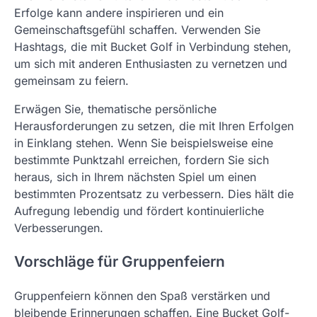
Erfolge kann andere inspirieren und ein
Gemeinschaftsgefühl schaffen. Verwenden Sie
Hashtags, die mit Bucket Golf in Verbindung stehen,
um sich mit anderen Enthusiasten zu vernetzen und
gemeinsam zu feiern.
Erwägen Sie, thematische persönliche
Herausforderungen zu setzen, die mit Ihren Erfolgen
in Einklang stehen. Wenn Sie beispielsweise eine
bestimmte Punktzahl erreichen, fordern Sie sich
heraus, sich in Ihrem nächsten Spiel um einen
bestimmten Prozentsatz zu verbessern. Dies hält die
Aufregung lebendig und fördert kontinuierliche
Verbesserungen.
Vorschläge für Gruppenfeiern
Gruppenfeiern können den Spaß verstärken und
bleibende Erinnerungen schaffen. Eine Bucket Golf-