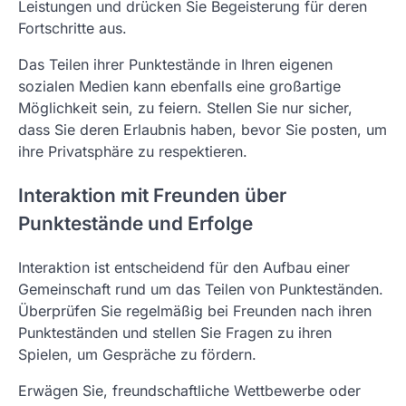
Leistungen und drücken Sie Begeisterung für deren
Fortschritte aus.
Das Teilen ihrer Punktestände in Ihren eigenen
sozialen Medien kann ebenfalls eine großartige
Möglichkeit sein, zu feiern. Stellen Sie nur sicher,
dass Sie deren Erlaubnis haben, bevor Sie posten, um
ihre Privatsphäre zu respektieren.
Interaktion mit Freunden über
Punktestände und Erfolge
Interaktion ist entscheidend für den Aufbau einer
Gemeinschaft rund um das Teilen von Punkteständen.
Überprüfen Sie regelmäßig bei Freunden nach ihren
Punkteständen und stellen Sie Fragen zu ihren
Spielen, um Gespräche zu fördern.
Erwägen Sie, freundschaftliche Wettbewerbe oder