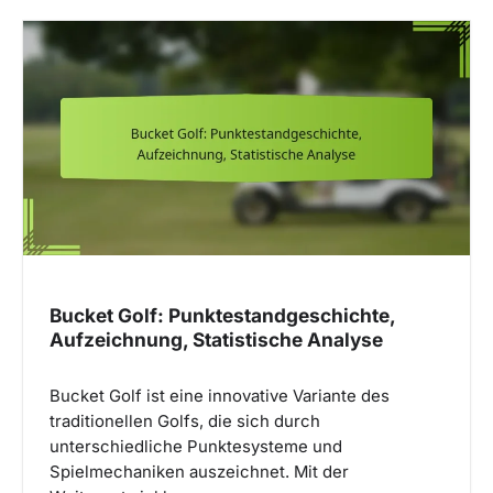
Bucket Golf: Punktestandgeschichte,
Aufzeichnung, Statistische Analyse
Bucket Golf ist eine innovative Variante des
traditionellen Golfs, die sich durch
unterschiedliche Punktesysteme und
Spielmechaniken auszeichnet. Mit der