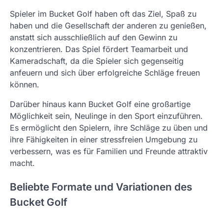
Spieler im Bucket Golf haben oft das Ziel, Spaß zu
haben und die Gesellschaft der anderen zu genießen,
anstatt sich ausschließlich auf den Gewinn zu
konzentrieren. Das Spiel fördert Teamarbeit und
Kameradschaft, da die Spieler sich gegenseitig
anfeuern und sich über erfolgreiche Schläge freuen
können.
Darüber hinaus kann Bucket Golf eine großartige
Möglichkeit sein, Neulinge in den Sport einzuführen.
Es ermöglicht den Spielern, ihre Schläge zu üben und
ihre Fähigkeiten in einer stressfreien Umgebung zu
verbessern, was es für Familien und Freunde attraktiv
macht.
Beliebte Formate und Variationen des
Bucket Golf