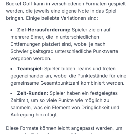
Bucket Golf kann in verschiedenen Formaten gespielt
werden, die jeweils eine eigene Note in das Spiel
bringen. Einige beliebte Variationen sind:
Ziel-Herausforderung:
Spieler zielen auf
mehrere Eimer, die in unterschiedlichen
Entfernungen platziert sind, wobei je nach
Schwierigkeitsgrad unterschiedliche Punktwerte
vergeben werden.
Teamspiel:
Spieler bilden Teams und treten
gegeneinander an, wobei die Punktestände für eine
gemeinsame Gesamtpunktzahl kombiniert werden.
Zeit-Runden:
Spieler haben ein festgelegtes
Zeitlimit, um so viele Punkte wie möglich zu
sammeln, was ein Element von Dringlichkeit und
Aufregung hinzufügt.
Diese Formate können leicht angepasst werden, um