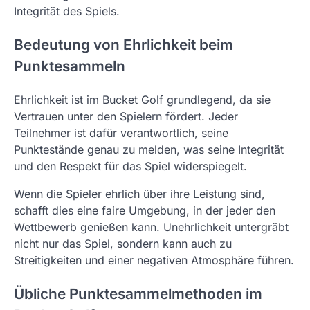
Integrität des Spiels.
Bedeutung von Ehrlichkeit beim
Punktesammeln
Ehrlichkeit ist im Bucket Golf grundlegend, da sie
Vertrauen unter den Spielern fördert. Jeder
Teilnehmer ist dafür verantwortlich, seine
Punktestände genau zu melden, was seine Integrität
und den Respekt für das Spiel widerspiegelt.
Wenn die Spieler ehrlich über ihre Leistung sind,
schafft dies eine faire Umgebung, in der jeder den
Wettbewerb genießen kann. Unehrlichkeit untergräbt
nicht nur das Spiel, sondern kann auch zu
Streitigkeiten und einer negativen Atmosphäre führen.
Übliche Punktesammelmethoden im