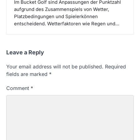
Im Bucket Golf sind Anpassungen der Punktzahl
aufgrund des Zusammenspiels von Wetter,
Platzbedingungen und Spielerkönnen
entscheidend. Wetterfaktoren wie Regen und…
Leave a Reply
Your email address will not be published.
Required
fields are marked
*
Comment
*