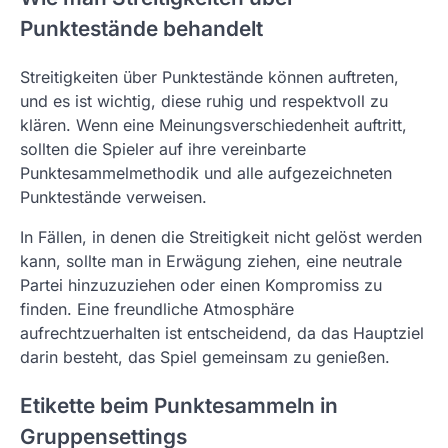
Punktestände behandelt
Streitigkeiten über Punktestände können auftreten,
und es ist wichtig, diese ruhig und respektvoll zu
klären. Wenn eine Meinungsverschiedenheit auftritt,
sollten die Spieler auf ihre vereinbarte
Punktesammelmethodik und alle aufgezeichneten
Punktestände verweisen.
In Fällen, in denen die Streitigkeit nicht gelöst werden
kann, sollte man in Erwägung ziehen, eine neutrale
Partei hinzuzuziehen oder einen Kompromiss zu
finden. Eine freundliche Atmosphäre
aufrechtzuerhalten ist entscheidend, da das Hauptziel
darin besteht, das Spiel gemeinsam zu genießen.
Etikette beim Punktesammeln in
Gruppensettings