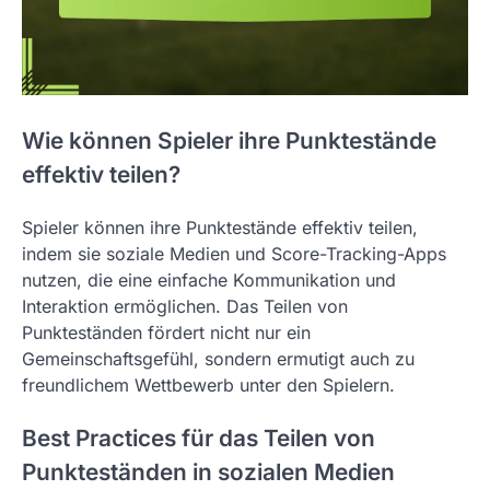
Wie können Spieler ihre Punktestände
effektiv teilen?
Spieler können ihre Punktestände effektiv teilen,
indem sie soziale Medien und Score-Tracking-Apps
nutzen, die eine einfache Kommunikation und
Interaktion ermöglichen. Das Teilen von
Punkteständen fördert nicht nur ein
Gemeinschaftsgefühl, sondern ermutigt auch zu
freundlichem Wettbewerb unter den Spielern.
Best Practices für das Teilen von
Punkteständen in sozialen Medien