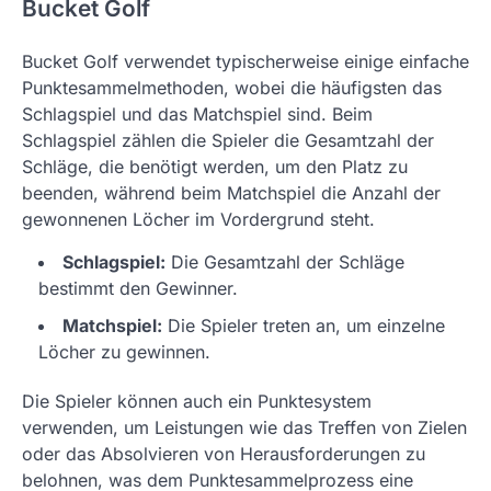
Bucket Golf
Bucket Golf verwendet typischerweise einige einfache
Punktesammelmethoden, wobei die häufigsten das
Schlagspiel und das Matchspiel sind. Beim
Schlagspiel zählen die Spieler die Gesamtzahl der
Schläge, die benötigt werden, um den Platz zu
beenden, während beim Matchspiel die Anzahl der
gewonnenen Löcher im Vordergrund steht.
Schlagspiel:
Die Gesamtzahl der Schläge
bestimmt den Gewinner.
Matchspiel:
Die Spieler treten an, um einzelne
Löcher zu gewinnen.
Die Spieler können auch ein Punktesystem
verwenden, um Leistungen wie das Treffen von Zielen
oder das Absolvieren von Herausforderungen zu
belohnen, was dem Punktesammelprozess eine