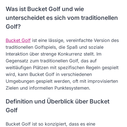
Was ist Bucket Golf und wie
unterscheidet es sich vom traditionellen
Golf?
Bucket Golf
ist eine lässige, vereinfachte Version des
traditionellen Golfspiels, die Spaß und soziale
Interaktion über strenge Konkurrenz stellt. Im
Gegensatz zum traditionellen Golf, das auf
weitläufigen Plätzen mit spezifischen Regeln gespielt
wird, kann Bucket Golf in verschiedenen
Umgebungen gespielt werden, oft mit improvisierten
Zielen und informellen Punktesystemen.
Definition und Überblick über Bucket
Golf
Bucket Golf ist so konzipiert, dass es eine