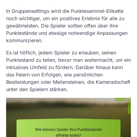
In Gruppensettings wird die Punktesammel-Etikette
noch wichtiger, um ein positives Erlebnis für alle zu
gewährleisten. Die Spieler sollten offen über ihre
Punktestände und etwaige notwendige Anpassungen
kommunizieren.
Es ist höflich, jedem Spieler zu erlauben, seinen
Punktestand zu teilen, bevor man weitermacht, um ein
inklusives Umfeld zu fördern. Darüber hinaus kann
das Feiern von Erfolgen, wie persönlichen
Bestleistungen oder Meilensteinen, die Kameradschaft
unter den Spielern stärken.